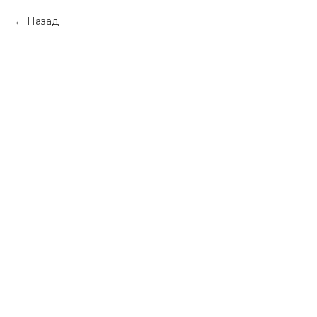
Назад