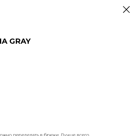
A GRAY
ожно переделать в брюки. Лучше всего